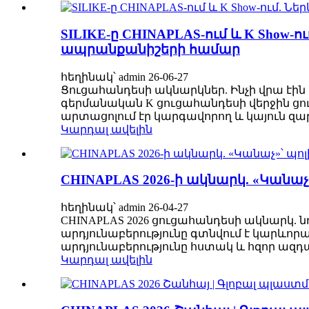
SILIKE-ը CHINAPLAS-ում և K Show-
ապրանքանիշերի համար
հեղինակ՝ admin 26-06-27
Ցուցահանդեսի ակնարկներ. Ինչի վրա էին 
գերմանական K ցուցահանդեսի վերջին ցո
արտացոլում էր կարգավորող և կայուն զ
Կարդալ ավելին
CHINAPLAS 2026-ի ակնարկ. «Կանա
հեղինակ՝ admin 26-04-27
CHINAPLAS 2026 ցուցահանդեսի ակնարկ.
արդյունաբերությունը գտնվում է կարևոր
արդյունաբերությունը հստակ և հզոր ազդա
Կարդալ ավելին